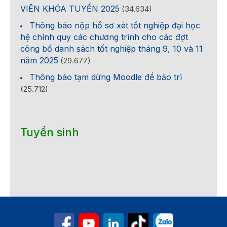
VIÊN KHÓA TUYỂN 2025
(34.634)
Thông báo nộp hồ sơ xét tốt nghiệp đại học
hệ chính quy các chương trình cho các đợt
công bố danh sách tốt nghiệp tháng 9, 10 và 11
năm 2025
(29.677)
Thông báo tạm dừng Moodle để bảo trì
(25.712)
Tuyển sinh