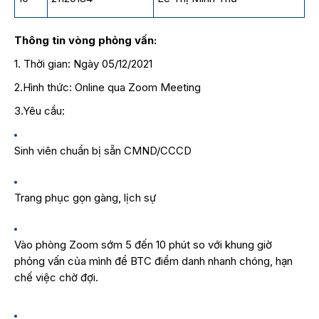
Thông tin vòng phỏng vấn:
1. Thời gian: Ngày 05/12/2021
2.Hình thức: Online qua Zoom Meeting
3.Yêu cầu:
Sinh viên chuẩn bị sẵn CMND/CCCD
Trang phục gọn gàng, lịch sự
Vào phòng Zoom sớm 5 đến 10 phút so với khung giờ
phỏng vấn của mình để BTC điểm danh nhanh chóng, hạn
chế việc chờ đợi.