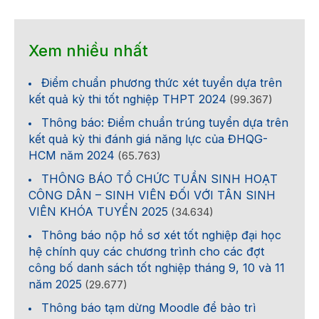
Xem nhiều nhất
Điểm chuẩn phương thức xét tuyển dựa trên
kết quả kỳ thi tốt nghiệp THPT 2024
(99.367)
Thông báo: Điểm chuẩn trúng tuyển dựa trên
kết quả kỳ thi đánh giá năng lực của ĐHQG-
HCM năm 2024
(65.763)
THÔNG BÁO TỔ CHỨC TUẦN SINH HOẠT
CÔNG DÂN – SINH VIÊN ĐỐI VỚI TÂN SINH
VIÊN KHÓA TUYỂN 2025
(34.634)
Thông báo nộp hồ sơ xét tốt nghiệp đại học
hệ chính quy các chương trình cho các đợt
công bố danh sách tốt nghiệp tháng 9, 10 và 11
năm 2025
(29.677)
Thông báo tạm dừng Moodle để bảo trì