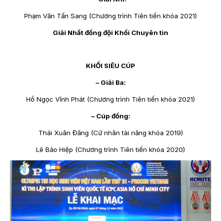
Phạm Văn Tấn Sang (Chương trình Tiên tiến khóa 2021)
Giải Nhất đồng đội Khối Chuyên tin
KHỐI SIÊU CÚP
– Giải Ba:
Hồ Ngọc Vĩnh Phát (Chương trình Tiên tiến khóa 2021)
– Cúp đồng:
Thái Xuân Đăng (Cử nhân tài năng khóa 2019)
Lê Bảo Hiệp (Chương trình Tiên tiến khóa 2020)