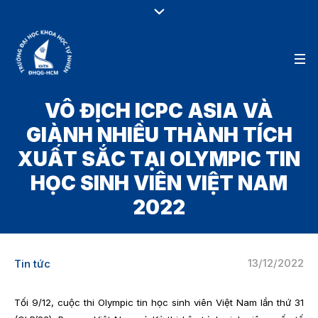
VÔ ĐỊCH ICPC ASIA VÀ
GIÀNH NHIỀU THÀNH TÍCH
XUẤT SẮC TẠI OLYMPIC TIN
HỌC SINH VIÊN VIỆT NAM
2022
13/12/2022
Tin tức
Tối 9/12, cuộc thi Olympic tin học sinh viên Việt Nam lần thứ 31