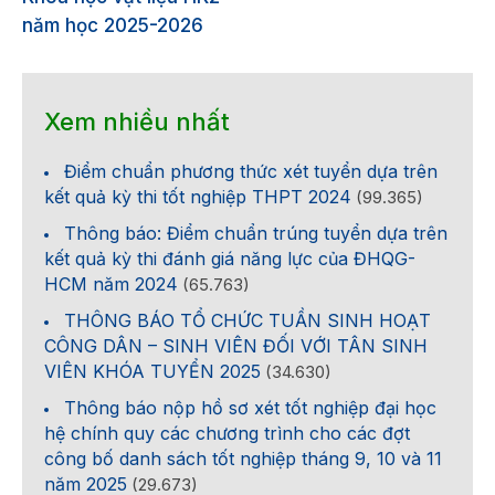
năm học 2025-2026
Xem nhiều nhất
Điểm chuẩn phương thức xét tuyển dựa trên
kết quả kỳ thi tốt nghiệp THPT 2024
(99.365)
Thông báo: Điểm chuẩn trúng tuyển dựa trên
kết quả kỳ thi đánh giá năng lực của ĐHQG-
HCM năm 2024
(65.763)
THÔNG BÁO TỔ CHỨC TUẦN SINH HOẠT
CÔNG DÂN – SINH VIÊN ĐỐI VỚI TÂN SINH
VIÊN KHÓA TUYỂN 2025
(34.630)
Thông báo nộp hồ sơ xét tốt nghiệp đại học
hệ chính quy các chương trình cho các đợt
công bố danh sách tốt nghiệp tháng 9, 10 và 11
năm 2025
(29.673)