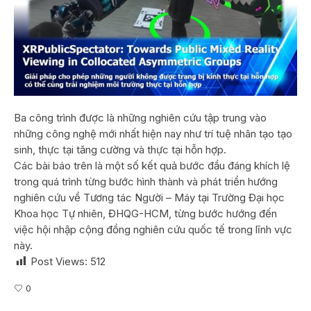
Ba công trình được là những nghiên cứu tập trung vào
những công nghệ mới nhất hiện nay như trí tuệ nhân tạo tạo
sinh, thực tại tăng cường và thực tại hỗn hợp.
Các bài báo trên là một số kết quả bước đầu đáng khích lệ
trong quá trình từng bước hình thành và phát triển hướng
nghiên cứu về Tương tác Người – Máy tại Trường Đại học
Khoa học Tự nhiên, ĐHQG-HCM, từng bước hướng đến
việc hội nhập cộng đồng nghiên cứu quốc tế trong lĩnh vực
này.
Post Views:
512
0