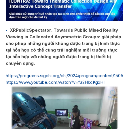
XRPublicSpectator: Towards Public Mixed Reality
Viewing in Collocated Asymmetric Groups: giải pháp
cho phép những người không được trang bị kính thực
tại hỗn hợp có thể cùng trải nghiệm môi trường thực
tại hỗn hợp với những người được trang bị thiết bị
chuyên dụng.
https://programs.sigchi.org/chi/2024/program/content/150502
https://www.youtube.com/watch?v=fa2HkcKgxHI