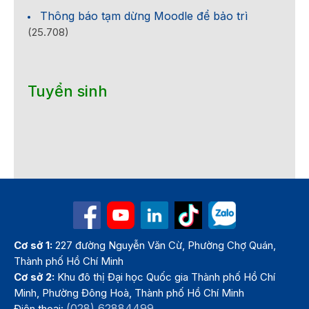
Thông báo tạm dừng Moodle để bảo trì
(25.708)
Tuyển sinh
Cơ sở 1:
227 đường Nguyễn Văn Cừ, Phường Chợ Quán,
Thành phố Hồ Chí Minh
Cơ sở 2:
Khu đô thị Đại học Quốc gia Thành phố Hồ Chí
Minh, Phường Đông Hoà, Thành phố Hồ Chí Minh
(028) 62884499
Điện thoại: