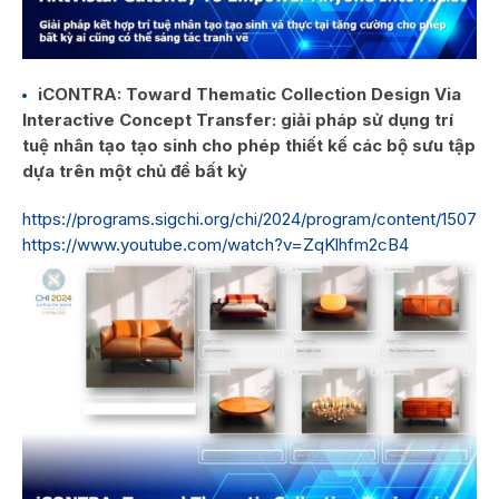
iCONTRA: Toward Thematic Collection Design Via
Interactive Concept Transfer: giải pháp sử dụng trí
tuệ nhân tạo tạo sinh cho phép thiết kế các bộ sưu tập
dựa trên một chủ đề bất kỳ
https://programs.sigchi.org/chi/2024/program/content/150766
https://www.youtube.com/watch?v=ZqKlhfm2cB4