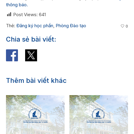
thông báo.
Post Views:
641
Thẻ:
Đăng ký học phần
,
Phòng Đào tạo
0
Chia sẻ bài viết:
Thêm bài viết khác