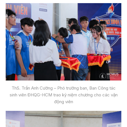
ThS. Trần Anh Cường – Phó trưởng ban, Ban Công tác
sinh viên ĐHQG-HCM trao kỷ niệm chương cho các vận
động viên