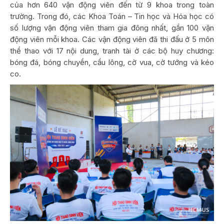
của hơn 640 vận động viên đến từ 9 khoa trong toàn
trường. Trong đó, các Khoa Toán – Tin học và Hóa học có
số lượng vận động viên tham gia đông nhất, gần 100 vận
động viên mỗi khoa. Các vận động viên đã thi đấu ở 5 môn
thể thao với 17 nội dung, tranh tài ở các bộ huy chương:
bóng đá, bóng chuyền, cầu lông, cờ vua, cờ tướng và kéo
co.