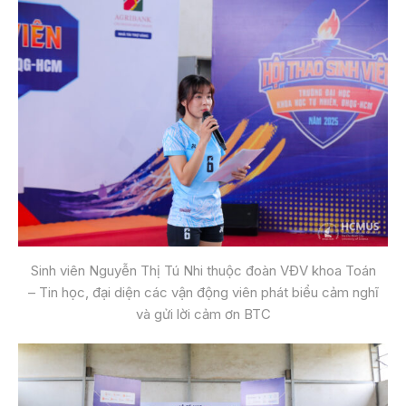
Sinh viên Nguyễn Thị Tú Nhi thuộc đoàn VĐV khoa Toán
– Tin học, đại diện các vận động viên phát biểu cảm nghĩ
và gửi lời cảm ơn BTC