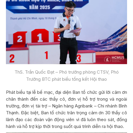
ThS. Trần Quốc Đạt – Phó trưởng phòng CTSV, Phó
Trưởng BTC phát biểu tổng kết Hội thao
Phát biểu tại lễ bế mạc, đại diện Ban tổ chức gửi lời cảm ơn
chân thành đến các thầy cô, đơn vị hỗ trợ trong và ngoài
trường, đơn vị tài trợ – Ngân hàng Agribank – Chi nhánh Bình
Thạnh. Đặc biệt, Ban tổ chức trân trọng cảm ơn 30 thầy cô
lãnh đạo các đoàn vận động viên vì đã luôn theo sát, đồng
hành và hỗ trợ kịp thời trong suốt quá trình diễn ra hội thao.