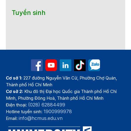
Tuyển sinh
Cơ sở 1:
227 đường Nguyễn Văn Cừ, Phường Chợ Quán,
Thành phố Hồ Chí Minh
Cơ sở 2:
Khu đô thị Đại học Quốc gia Thành phố Hồ Chí
Minh, Phường Đông Hoà, Thành phố Hồ Chí Minh
(028) 62884499
Điện thoại:
1900999978
Hotline tuyển sinh:
info@hcmus.edu.vn
Email: