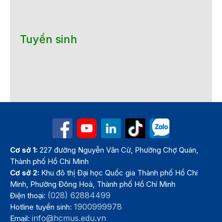
Tuyển sinh
Cơ sở 1:
227 đường Nguyễn Văn Cừ, Phường Chợ Quán,
Thành phố Hồ Chí Minh
Cơ sở 2:
Khu đô thị Đại học Quốc gia Thành phố Hồ Chí
Minh, Phường Đông Hoà, Thành phố Hồ Chí Minh
(028) 62884499
Điện thoại:
1900999978
Hotline tuyển sinh:
info@hcmus.edu.vn
Email: