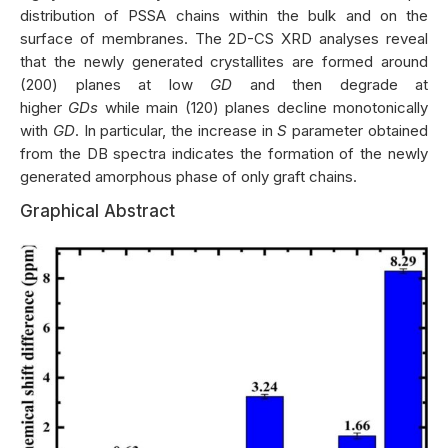
distribution of PSSA chains within the bulk and on the
surface of membranes. The 2D-CS XRD analyses reveal
that the newly generated crystallites are formed around
(200) planes at low
GD
and then degrade at
higher
GDs
while main (120) planes decline monotonically
with
GD
. In particular, the increase in
S
parameter obtained
from the DB spectra indicates the formation of the newly
generated amorphous phase of only graft chains.
Graphical Abstract