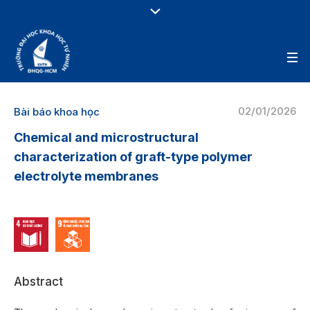
02/01/2026
Bài báo khoa học
Chemical and microstructural
characterization of graft-type polymer
electrolyte membranes
Abstract