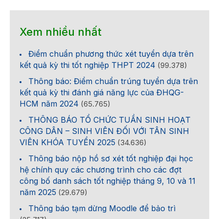
Xem nhiều nhất
Điểm chuẩn phương thức xét tuyển dựa trên
kết quả kỳ thi tốt nghiệp THPT 2024
(99.378)
Thông báo: Điểm chuẩn trúng tuyển dựa trên
kết quả kỳ thi đánh giá năng lực của ĐHQG-
HCM năm 2024
(65.765)
THÔNG BÁO TỔ CHỨC TUẦN SINH HOẠT
CÔNG DÂN – SINH VIÊN ĐỐI VỚI TÂN SINH
VIÊN KHÓA TUYỂN 2025
(34.636)
Thông báo nộp hồ sơ xét tốt nghiệp đại học
hệ chính quy các chương trình cho các đợt
công bố danh sách tốt nghiệp tháng 9, 10 và 11
năm 2025
(29.679)
Thông báo tạm dừng Moodle để bảo trì