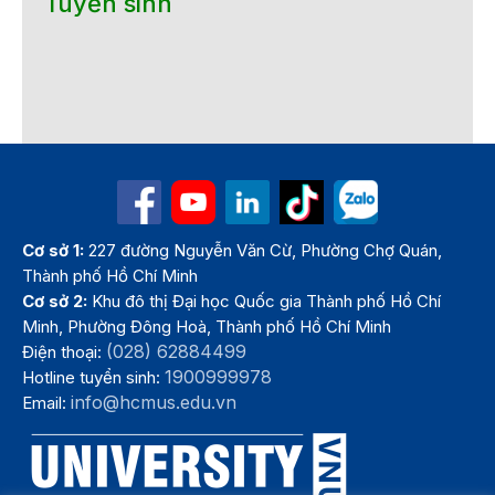
Tuyển sinh
Cơ sở 1:
227 đường Nguyễn Văn Cừ, Phường Chợ Quán,
Thành phố Hồ Chí Minh
Cơ sở 2:
Khu đô thị Đại học Quốc gia Thành phố Hồ Chí
Minh, Phường Đông Hoà, Thành phố Hồ Chí Minh
(028) 62884499
Điện thoại:
1900999978
Hotline tuyển sinh:
info@hcmus.edu.vn
Email: