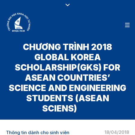
CHƯƠNG TRÌNH 2018
GLOBAL KOREA
SCHOLARSHIP(GKS) FOR
ASEAN COUNTRIES’
SCIENCE AND ENGINEERING
STUDENTS (ASEAN
SCIENS)
18/04/2018
Thông tin dành cho sinh viên