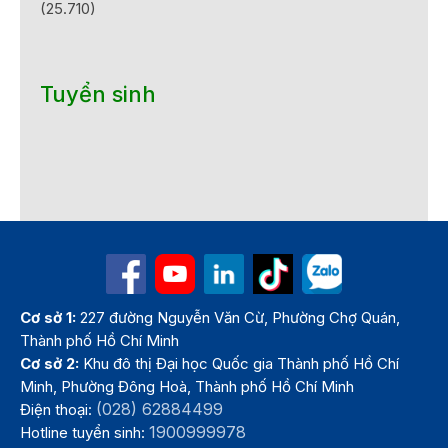
(25.710)
Tuyển sinh
Cơ sở 1:
227 đường Nguyễn Văn Cừ, Phường Chợ Quán,
Thành phố Hồ Chí Minh
Cơ sở 2:
Khu đô thị Đại học Quốc gia Thành phố Hồ Chí
Minh, Phường Đông Hoà, Thành phố Hồ Chí Minh
(028) 62884499
Điện thoại:
1900999978
Hotline tuyển sinh: