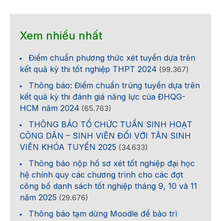
Xem nhiều nhất
Điểm chuẩn phương thức xét tuyển dựa trên
kết quả kỳ thi tốt nghiệp THPT 2024
(99.367)
Thông báo: Điểm chuẩn trúng tuyển dựa trên
kết quả kỳ thi đánh giá năng lực của ĐHQG-
HCM năm 2024
(65.763)
THÔNG BÁO TỔ CHỨC TUẦN SINH HOẠT
CÔNG DÂN – SINH VIÊN ĐỐI VỚI TÂN SINH
VIÊN KHÓA TUYỂN 2025
(34.633)
Thông báo nộp hồ sơ xét tốt nghiệp đại học
hệ chính quy các chương trình cho các đợt
công bố danh sách tốt nghiệp tháng 9, 10 và 11
năm 2025
(29.676)
Thông báo tạm dừng Moodle để bảo trì