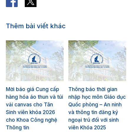
Thêm bài viết khác
Mời báo giá Cung cấp
Thông báo thời gian
hàng hóa áo thun và túi
nhập học môn Giáo dục
vải canvas cho Tân
Quốc phòng – An ninh
Sinh viên khóa 2026
và thông tin đăng ký
cho Khoa Công nghệ
ngoại trú đối với sinh
Thông tin
viên Khóa 2025