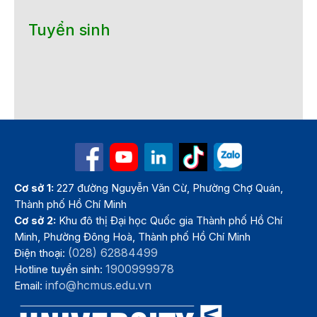
Tuyển sinh
Cơ sở 1:
227 đường Nguyễn Văn Cừ, Phường Chợ Quán,
Thành phố Hồ Chí Minh
Cơ sở 2:
Khu đô thị Đại học Quốc gia Thành phố Hồ Chí
Minh, Phường Đông Hoà, Thành phố Hồ Chí Minh
(028) 62884499
Điện thoại:
1900999978
Hotline tuyển sinh:
info@hcmus.edu.vn
Email: