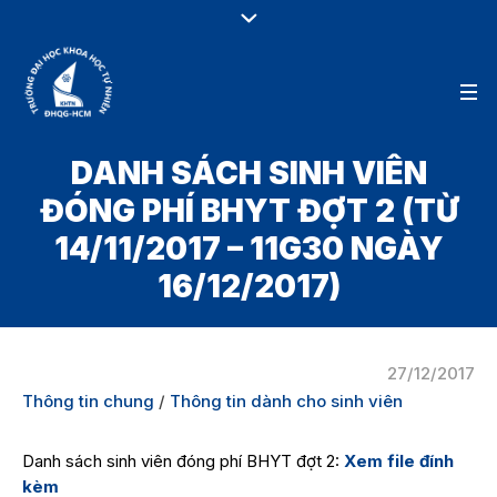
DANH SÁCH SINH VIÊN
ĐÓNG PHÍ BHYT ĐỢT 2 (TỪ
14/11/2017 – 11G30 NGÀY
16/12/2017)
27/12/2017
Thông tin chung
/
Thông tin dành cho sinh viên
Danh sách sinh viên đóng phí BHYT đợt 2:
Xem file đính
kèm