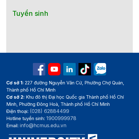
Tuyển sinh
Cơ sở 1:
227 đường Nguyễn Văn Cừ, Phường Chợ Quán,
Thành phố Hồ Chí Minh
Cơ sở 2:
Khu đô thị Đại học Quốc gia Thành phố Hồ Chí
Minh, Phường Đông Hoà, Thành phố Hồ Chí Minh
(028) 62884499
Điện thoại:
1900999978
Hotline tuyển sinh:
info@hcmus.edu.vn
Email: