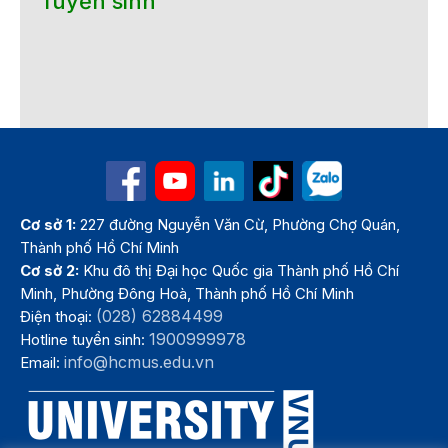
Tuyển sinh
Cơ sở 1:
227 đường Nguyễn Văn Cừ, Phường Chợ Quán,
Thành phố Hồ Chí Minh
Cơ sở 2:
Khu đô thị Đại học Quốc gia Thành phố Hồ Chí
Minh, Phường Đông Hoà, Thành phố Hồ Chí Minh
(028) 62884499
Điện thoại:
1900999978
Hotline tuyển sinh:
info@hcmus.edu.vn
Email: