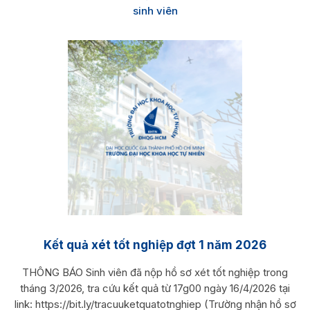
sinh viên
Kết quả xét tốt nghiệp đợt 1 năm 2026
THÔNG BÁO Sinh viên đã nộp hồ sơ xét tốt nghiệp ​trong
tháng 3/2026, tra cứu kết quả từ 17g00 ngày 16/4/2026 tại
link: https://bit.ly/tracuuketquatotnghiep (Trường nhận hồ sơ