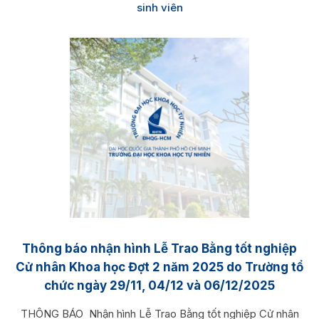
sinh viên
Thông báo nhận hình Lễ Trao Bằng tốt nghiệp
Cử nhân Khoa học Đợt 2 năm 2025 do Trường tổ
chức ngày 29/11, 04/12 và 06/12/2025
THÔNG BÁO Nhận hình Lễ Trao Bằng tốt nghiệp Cử nhân