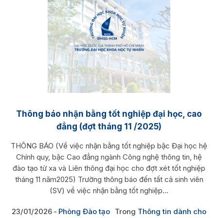
Thông báo nhận bằng tốt nghiệp đại học, cao
đẳng (đợt tháng 11 /2025)
THÔNG BÁO (Về việc nhận bằng tốt nghiệp bậc Đại học hệ
Chính quy, bậc Cao đẳng ngành Công nghệ thông tin, hệ
đào tạo từ xa và Liên thông đại học cho đợt xét tốt nghiệp
tháng 11 năm2025) Trường thông báo đến tất cả sinh viên
(SV) về việc nhận bằng tốt nghiệp...
23/01/2026
Phòng Đào tạo
Trong
Thông tin dành cho