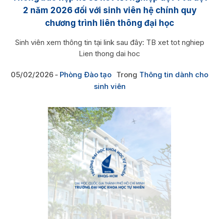
2 năm 2026 đối với sinh viên hệ chính quy
chương trình liên thông đại học
Sinh viên xem thông tin tại link sau đây: TB xet tot nghiep
Lien thong dai hoc
05/02/2026
Phòng Đào tạo
Trong
Thông tin dành cho
sinh viên