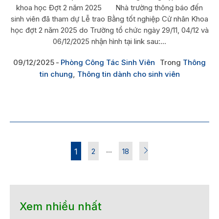
khoa học Đợt 2 năm 2025 Nhà trường thông báo đến
sinh viên đã tham dự Lễ trao Bằng tốt nghiệp Cử nhân Khoa
học đợt 2 năm 2025 do Trường tổ chức ngày 29/11, 04/12 và
06/12/2025 nhận hình tại link sau:...
09/12/2025
Phòng Công Tác Sinh Viên
Trong
Thông
tin chung
,
Thông tin dành cho sinh viên
…
1
2
18
Xem nhiều nhất