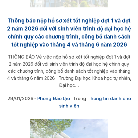
Thông báo nộp hồ sơ xét tốt nghiệp đợt 1 và đợt
2 năm 2026 đối với sinh viên trình độ đại học hệ
chính quy các chương trình, công bố danh sách
tốt nghiệp vào tháng 4 và tháng 6 năm 2026
THÔNG BÁO Về việc nộp hồ sơ xét tốt nghiệp đợt 1 và đợt
2 năm 2026 đối với sinh viên trình độ đại học hệ chính quy
các chương trình, công bố danh sách tốt nghiệp vào tháng
4 và tháng 6 năm 2026 Trường Đại học Khoa học tự nhiên,
Đại học...
29/01/2026
Phòng Đào tạo
Trong
Thông tin dành cho
sinh viên