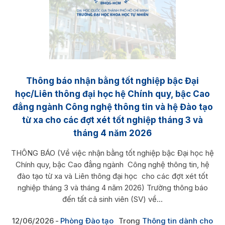
Thông báo nhận bằng tốt nghiệp bậc Đại
học/Liên thông đại học hệ Chính quy, bậc Cao
đẳng ngành Công nghệ thông tin và hệ Đào tạo
từ xa cho các đợt xét tốt nghiệp tháng 3 và
tháng 4 năm 2026
THÔNG BÁO (Về việc nhận bằng tốt nghiệp bậc Đại học hệ
Chính quy, bậc Cao đẳng ngành Công nghệ thông tin, hệ
đào tạo từ xa và Liên thông đại học cho các đợt xét tốt
nghiệp tháng 3 và tháng 4 năm 2026) Trường thông báo
đến tất cả sinh viên (SV) về...
12/06/2026
Phòng Đào tạo
Trong
Thông tin dành cho