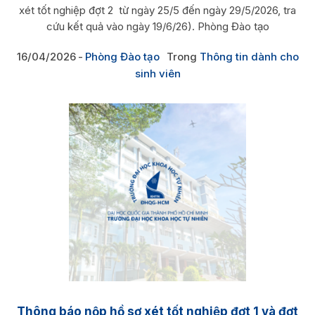
xét tốt nghiệp đợt 2 từ ngày 25/5 đến ngày 29/5/2026, tra
cứu kết quả vào ngày 19/6/26). Phòng Đào tạo
16/04/2026
Phòng Đào tạo
Trong
Thông tin dành cho
sinh viên
Thông báo nộp hồ sơ xét tốt nghiệp đợt 1 và đợt