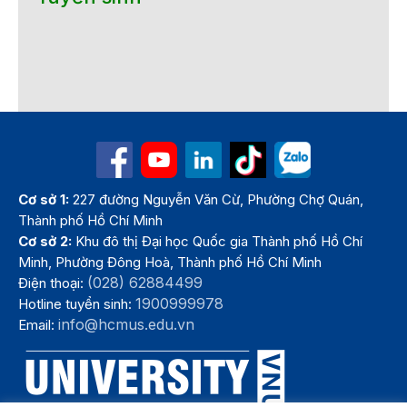
Cơ sở 1:
227 đường Nguyễn Văn Cừ, Phường Chợ Quán,
Thành phố Hồ Chí Minh
Cơ sở 2:
Khu đô thị Đại học Quốc gia Thành phố Hồ Chí
Minh, Phường Đông Hoà, Thành phố Hồ Chí Minh
(028) 62884499
Điện thoại:
1900999978
Hotline tuyển sinh:
info@hcmus.edu.vn
Email: