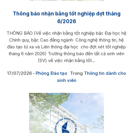
Thông báo nhận bằng tốt nghiệp đợt tháng
6/2026
THÔNG BÁO (Về việc nhận bằng tốt nghiệp bậc Đại học hệ
Chính quy, bậc Cao đẳng ngành Công nghệ thông tin, hệ
đào tạo từ xa và Liên thông đại học cho đợt xét tốt nghiệp
tháng 6 năm 2026) Trường thông báo đến tất cả sinh viên
(SV) về việc nhận bằng tốt...
17/07/2026
Phòng Đào tạo
Trong
Thông tin dành cho
sinh viên