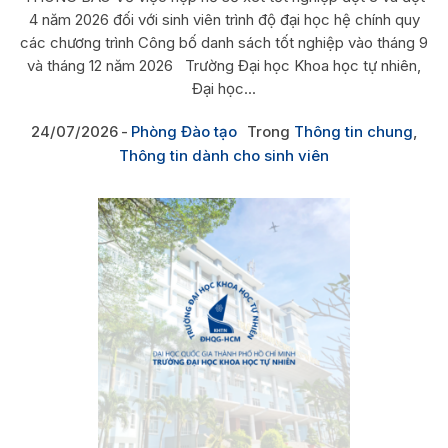
4 năm 2026 đối với sinh viên trình độ đại học hệ chính quy
các chương trình Công bố danh sách tốt nghiệp vào tháng 9
và tháng 12 năm 2026 Trường Đại học Khoa học tự nhiên,
Đại học...
24/07/2026
Phòng Đào tạo
Trong
Thông tin chung
,
Thông tin dành cho sinh viên