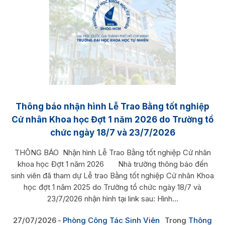
Thông báo nhận hình Lễ Trao Bằng tốt nghiệp
Cử nhân Khoa học Đợt 1 năm 2026 do Trường tổ
chức ngày 18/7 và 23/7/2026
THÔNG BÁO Nhận hình Lễ Trao Bằng tốt nghiệp Cử nhân
khoa học Đợt 1 năm 2026 Nhà trường thông báo đến
sinh viên đã tham dự Lễ trao Bằng tốt nghiệp Cử nhân Khoa
học đợt 1 năm 2025 do Trường tổ chức ngày 18/7 và
23/7/2026 nhận hình tại link sau: Hình...
27/07/2026
Phòng Công Tác Sinh Viên
Trong
Thông