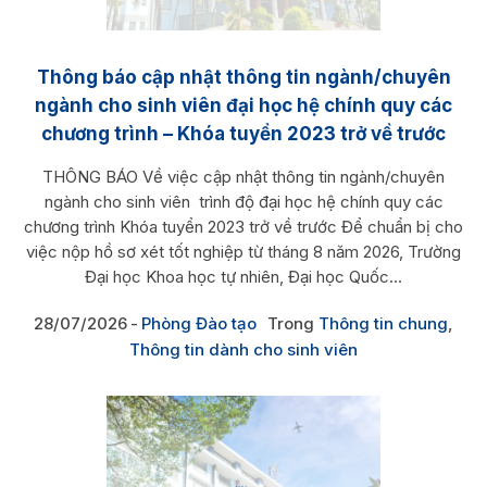
Thông báo cập nhật thông tin ngành/chuyên
ngành cho sinh viên đại học hệ chính quy các
chương trình – Khóa tuyển 2023 trở về trước
THÔNG BÁO Về việc cập nhật thông tin ngành/chuyên
ngành cho sinh viên trình độ đại học hệ chính quy các
chương trình Khóa tuyển 2023 trở về trước Để chuẩn bị cho
việc nộp hồ sơ xét tốt nghiệp từ tháng 8 năm 2026, Trường
Đại học Khoa học tự nhiên, Đại học Quốc...
28/07/2026
Phòng Đào tạo
Trong
Thông tin chung
,
Thông tin dành cho sinh viên