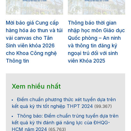
Mời báo giá Cung cấp
Thông báo thời gian
hàng hóa áo thun và túi
nhập học môn Giáo dục
vải canvas cho Tân
Quốc phòng – An ninh
Sinh viên khóa 2026
và thông tin đăng ký
cho Khoa Công nghệ
ngoại trú đối với sinh
Thông tin
viên Khóa 2025
Xem nhiều nhất
Điểm chuẩn phương thức xét tuyển dựa trên
kết quả kỳ thi tốt nghiệp THPT 2024
(99.367)
Thông báo: Điểm chuẩn trúng tuyển dựa trên
kết quả kỳ thi đánh giá năng lực của ĐHQG-
HCM năm 2024
(65.763)