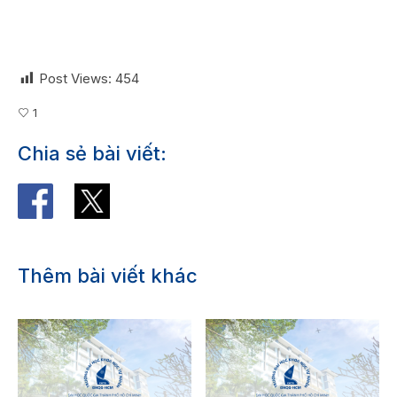
Post Views:
454
1
Chia sẻ bài viết:
Thêm bài viết khác