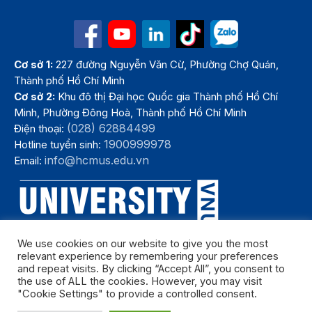
Cơ sở 1:
227 đường Nguyễn Văn Cừ, Phường Chợ Quán,
Thành phố Hồ Chí Minh
Cơ sở 2:
Khu đô thị Đại học Quốc gia Thành phố Hồ Chí
Minh, Phường Đông Hoà, Thành phố Hồ Chí Minh
(028) 62884499
Điện thoại:
1900999978
Hotline tuyển sinh:
info@hcmus.edu.vn
Email:
We use cookies on our website to give you the most
relevant experience by remembering your preferences
and repeat visits. By clicking “Accept All”, you consent to
the use of ALL the cookies. However, you may visit
"Cookie Settings" to provide a controlled consent.