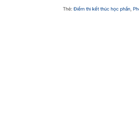
Thẻ:
Điểm thi kết thúc học phần
,
Ph