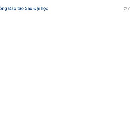
òng Đào tạo Sau Đại học