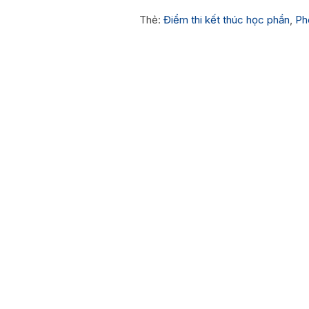
Thẻ:
Điểm thi kết thúc học phần
,
Ph