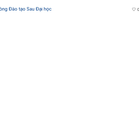
òng Đào tạo Sau Đại học