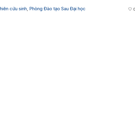
hiên cứu sinh
,
Phòng Đào tạo Sau Đại học