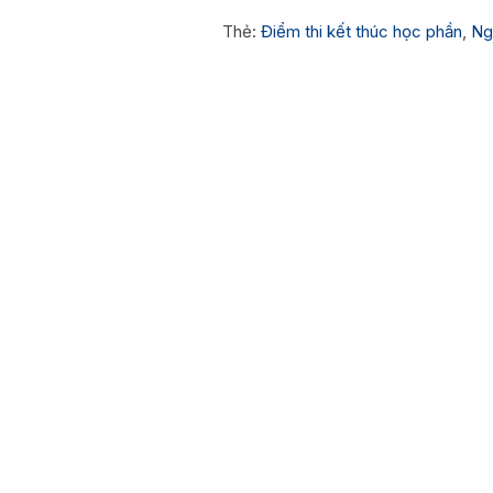
Thẻ:
Điểm thi kết thúc học phần
,
Ng