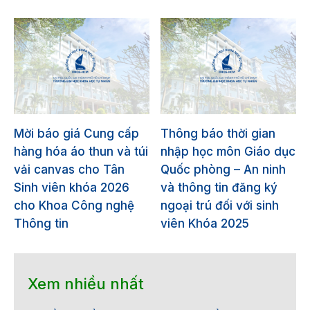
Mời báo giá Cung cấp
Thông báo thời gian
hàng hóa áo thun và túi
nhập học môn Giáo dục
vải canvas cho Tân
Quốc phòng – An ninh
Sinh viên khóa 2026
và thông tin đăng ký
cho Khoa Công nghệ
ngoại trú đối với sinh
Thông tin
viên Khóa 2025
Xem nhiều nhất