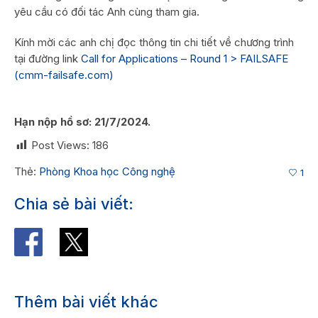
yêu cầu có đối tác Anh cùng tham gia.
Kính mời các anh chị đọc thông tin chi tiết về chương trình
tại đường link
Call for Applications – Round 1 > FAILSAFE
(cmm-failsafe.com)
Hạn nộp hồ sơ: 21/7/2024.
Post Views:
186
Thẻ:
Phòng Khoa học Công nghệ
1
Chia sẻ bài viết:
Thêm bài viết khác