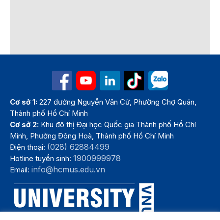
Cơ sở 1:
227 đường Nguyễn Văn Cừ, Phường Chợ Quán,
Thành phố Hồ Chí Minh
Cơ sở 2:
Khu đô thị Đại học Quốc gia Thành phố Hồ Chí
Minh, Phường Đông Hoà, Thành phố Hồ Chí Minh
(028) 62884499
Điện thoại:
1900999978
Hotline tuyển sinh:
info@hcmus.edu.vn
Email: