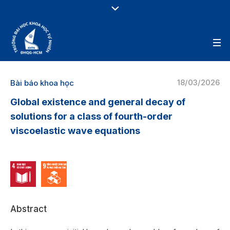
18/03/2026
Bài báo khoa học
Global existence and general decay of
solutions for a class of fourth-order
viscoelastic wave equations
Abstract