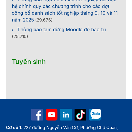
hệ chính quy các chương trình cho các đợt
công bố danh sách tốt nghiệp tháng 9, 10 và 11
năm 2025
(29.676)
Thông báo tạm dừng Moodle để bảo trì
(25.710)
Tuyển sinh
Cơ sở 1:
227 đường Nguyễn Văn Cừ, Phường Chợ Quán,