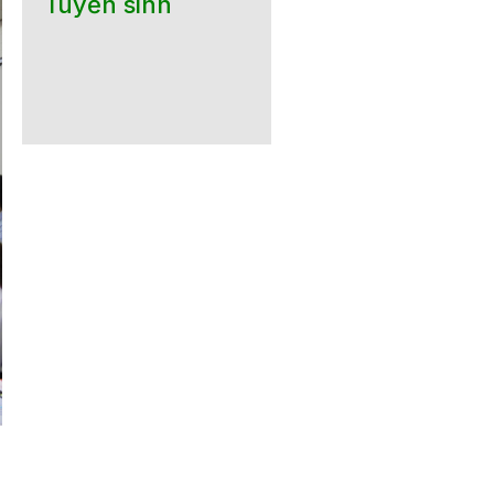
Tuyển sinh