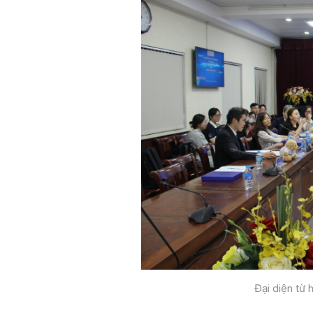
Đại diện từ 