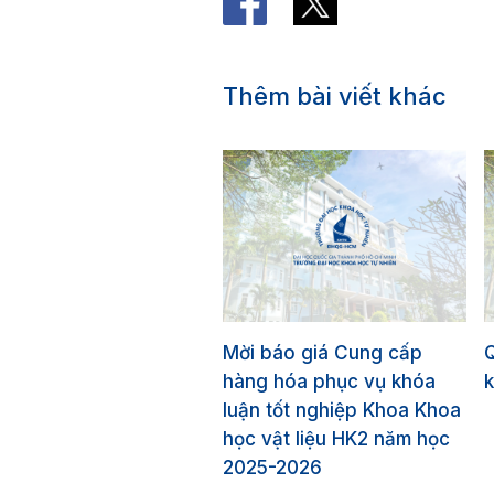
Thêm bài viết khác
Mời báo giá Cung cấp
hàng hóa phục vụ khóa
k
luận tốt nghiệp Khoa Khoa
học vật liệu HK2 năm học
2025-2026