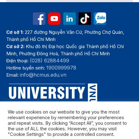
Cơ sở 1:
227 đường Nguyễn Văn Cừ, Phường Chợ Quán,
Thành phố Hồ Chí Minh
Cơ sở 2:
Khu đô thị Đại học Quốc gia Thành phố Hồ Chí
Minh, Phường Đông Hoà, Thành phố Hồ Chí Minh
(028) 62884499
Điện thoại:
1900999978
Hotline tuyển sinh:
info@hcmus.edu.vn
Email:
We use cookies on our website to give you the most
relevant experience by remembering your preferences
and repeat visits. By clicking “Accept All”, you consent to
the use of ALL the cookies. However, you may visit
"Cookie Settings" to provide a controlled consent.