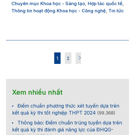
Chuyên mục Khoa học - Sáng tạo
,
Hợp tác quốc tế
,
Thông tin hoạt động Khoa học - Công nghệ
,
Tin tức
1
2
Xem nhiều nhất
Điểm chuẩn phương thức xét tuyển dựa trên
kết quả kỳ thi tốt nghiệp THPT 2024
(99.368)
Thông báo: Điểm chuẩn trúng tuyển dựa trên
kết quả kỳ thi đánh giá năng lực của ĐHQG-