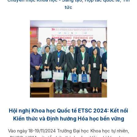
tức
Hội nghị Khoa học Quốc tế ETSC 2024: Kết nối
Kiến thức và Định hướng Hóa học bền vững
Vào ngày 18-19/11/2024 Trường Đại học Khoa học tự nhiên,