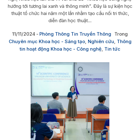
hướng tới tương lai xanh và thông minh”. Đây là sự kiện học
thuật tổ chức hai năm một lần nhằm tạo cầu nối tri thức,
diễn đàn học thuật...
11/11/2024
Phòng Thông Tin Truyền Thông
Trong
Chuyên mục Khoa học - Sáng tạo
,
Nghiên cứu
,
Thông
tin hoạt động Khoa học - Công nghệ
,
Tin tức