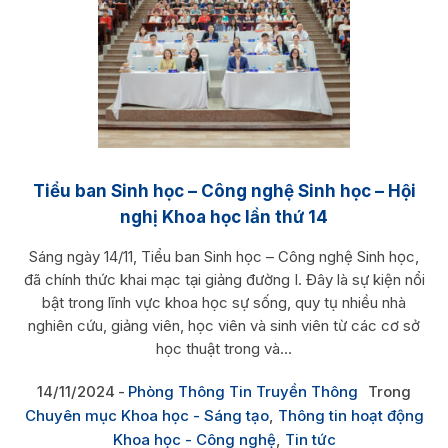
Tiểu ban Sinh học – Công nghệ Sinh học – Hội
nghị Khoa học lần thứ 14
Sáng ngày 14/11, Tiểu ban Sinh học – Công nghệ Sinh học,
đã chính thức khai mạc tại giảng đường I. Đây là sự kiện nổi
bật trong lĩnh vực khoa học sự sống, quy tụ nhiều nhà
nghiên cứu, giảng viên, học viên và sinh viên từ các cơ sở
học thuật trong và...
14/11/2024
Phòng Thông Tin Truyền Thông
Trong
Chuyên mục Khoa học - Sáng tạo
,
Thông tin hoạt động
Khoa học - Công nghệ
,
Tin tức