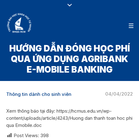
HƯỚNG DẪN ĐÓNG HỌC PHÍ
QUA ỨNG DỤNG AGRIBANK
E-MOBILE BANKING
04/04/2022
Thông tin dành cho sinh viên
Xem thông báo tại đây: https://hcmus.edu.vn/wp-
content/uploads/article/4243/Huong dan thanh toan hoc phi
qua Emobile.doc
Post Views:
398