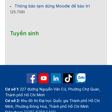
Thông báo tạm dừng Moodle để bảo trì
(25.708)
Tuyển sinh
Cơ sở 1:
227 đường Nguyễn Văn Cừ, Phường Chợ Quán,
Thành phố Hồ Chí Minh
Cơ sở 2:
Khu đô thị Đại học Quốc gia Thành phố Hồ Chí
Minh, Phường Đông Hoà, Thành phố Hồ Chí Minh
(028) 62884499