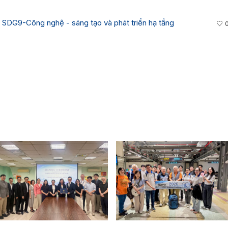
,
SDG9-Công nghệ - sáng tạo và phát triển hạ tầng