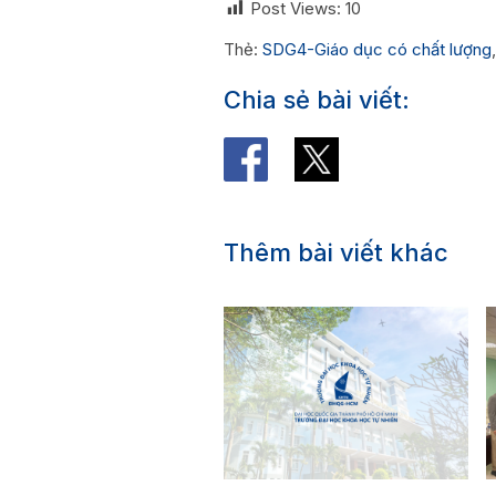
Post Views:
10
Thẻ:
SDG4-Giáo dục có chất lượng
Chia sẻ bài viết:
Thêm bài viết khác