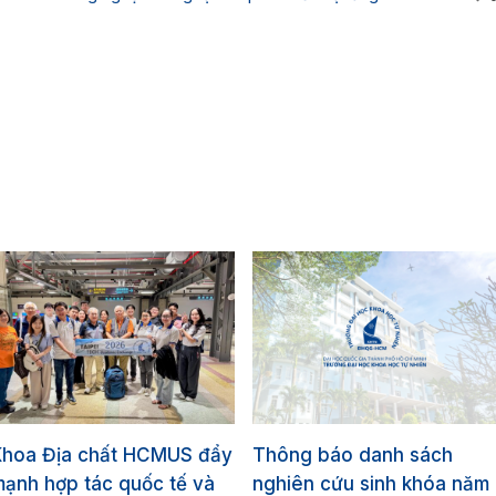
Khoa Địa chất HCMUS đẩy
Thông báo danh sách
ạnh hợp tác quốc tế và
nghiên cứu sinh khóa năm