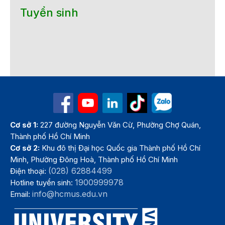
Tuyển sinh
Cơ sở 1:
227 đường Nguyễn Văn Cừ, Phường Chợ Quán,
Thành phố Hồ Chí Minh
Cơ sở 2:
Khu đô thị Đại học Quốc gia Thành phố Hồ Chí
Minh, Phường Đông Hoà, Thành phố Hồ Chí Minh
(028) 62884499
Điện thoại:
1900999978
Hotline tuyển sinh:
info@hcmus.edu.vn
Email: