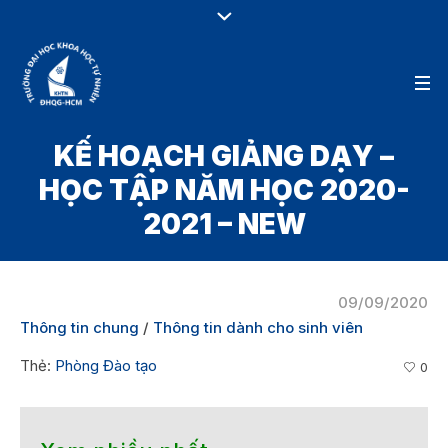
KẾ HOẠCH GIẢNG DẠY –
HỌC TẬP NĂM HỌC 2020-
2021 – NEW
09/09/2020
Thông tin chung
/
Thông tin dành cho sinh viên
Thẻ:
Phòng Đào tạo
0