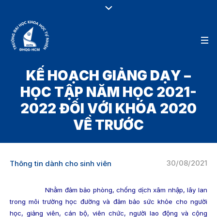
KẾ HOẠCH GIẢNG DẠY –
HỌC TẬP NĂM HỌC 2021-
2022 ĐỐI VỚI KHÓA 2020
VỀ TRƯỚC
30/08/2021
Thông tin dành cho sinh viên
Nhằm đảm bảo phòng, chống dịch xâm nhập, lây lan
trong môi trường học đường và đảm bảo sức khỏe cho người
học, giảng viên, cán bộ, viên chức, người lao động và cộng