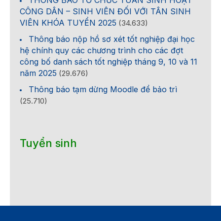
CÔNG DÂN – SINH VIÊN ĐỐI VỚI TÂN SINH
VIÊN KHÓA TUYỂN 2025
(34.633)
Thông báo nộp hồ sơ xét tốt nghiệp đại học
hệ chính quy các chương trình cho các đợt
công bố danh sách tốt nghiệp tháng 9, 10 và 11
năm 2025
(29.676)
Thông báo tạm dừng Moodle để bảo trì
(25.710)
Tuyển sinh