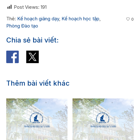
Post Views:
191
Thẻ:
Kế hoạch giảng dạy
,
Kế hoạch học tập
,
0
Phòng Đào tạo
Chia sẻ bài viết:
Thêm bài viết khác