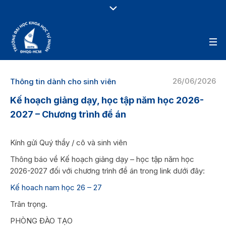
26/06/2026
Thông tin dành cho sinh viên
Kế hoạch giảng dạy, học tập năm học 2026-
2027 – Chương trình đề án
Kính gửi Quý thầy / cô và sinh viên
Thông báo về Kế hoạch giảng dạy – học tập năm học
2026-2027 đối với chương trình đề án trong link dưới đây:
Kế hoach nam học 26 – 27
Trân trọng.
PHÒNG ĐÀO TẠO