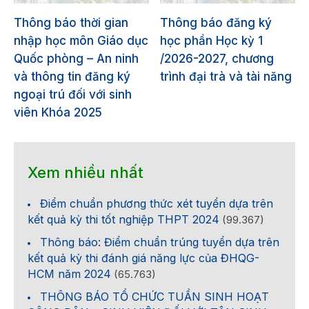
Thông báo thời gian
Thông báo đăng ký
nhập học môn Giáo dục
học phần Học kỳ 1
Quốc phòng – An ninh
/2026-2027, chương
và thông tin đăng ký
trình đại trà và tài năng
ngoại trú đối với sinh
viên Khóa 2025
Xem nhiều nhất
Điểm chuẩn phương thức xét tuyển dựa trên
kết quả kỳ thi tốt nghiệp THPT 2024
(99.367)
Thông báo: Điểm chuẩn trúng tuyển dựa trên
kết quả kỳ thi đánh giá năng lực của ĐHQG-
HCM năm 2024
(65.763)
THÔNG BÁO TỔ CHỨC TUẦN SINH HOẠT