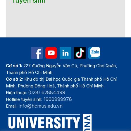
Tuyển sinh
Cơ sở 1:
227 đường Nguyễn Văn Cừ, Phường Chợ Quán,
Thành phố Hồ Chí Minh
Cơ sở 2:
Khu đô thị Đại học Quốc gia Thành phố Hồ Chí
Minh, Phường Đông Hoà, Thành phố Hồ Chí Minh
(028) 62884499
Điện thoại:
1900999978
Hotline tuyển sinh:
info@hcmus.edu.vn
Email: