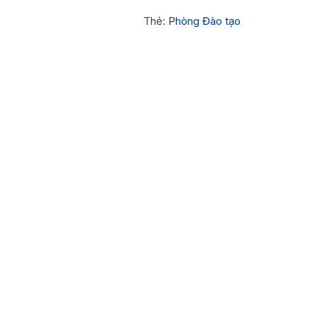
Thẻ:
Phòng Đào tạo