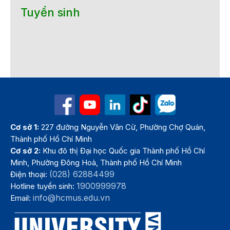
Tuyển sinh
Cơ sở 1:
227 đường Nguyễn Văn Cừ, Phường Chợ Quán,
Thành phố Hồ Chí Minh
Cơ sở 2:
Khu đô thị Đại học Quốc gia Thành phố Hồ Chí
Minh, Phường Đông Hoà, Thành phố Hồ Chí Minh
(028) 62884499
Điện thoại:
1900999978
Hotline tuyển sinh:
info@hcmus.edu.vn
Email: