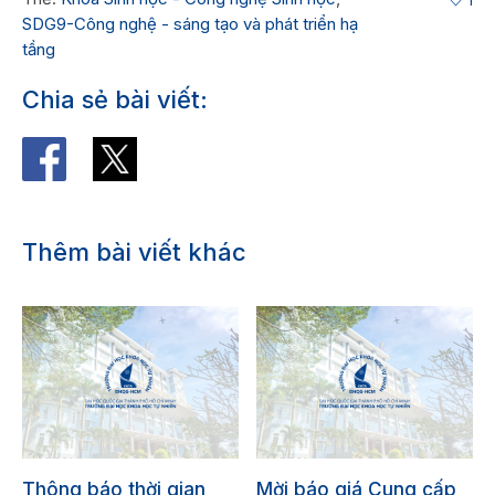
SDG9-Công nghệ - sáng tạo và phát triển hạ
tầng
Chia sẻ bài viết:
Thêm bài viết khác
Thông báo thời gian
Mời báo giá Cung cấp