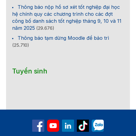
Thông báo nộp hồ sơ xét tốt nghiệp đại học
hệ chính quy các chương trình cho các đợt
công bố danh sách tốt nghiệp tháng 9, 10 và 11
năm 2025
(29.676)
Thông báo tạm dừng Moodle để bảo trì
(25.710)
Tuyển sinh