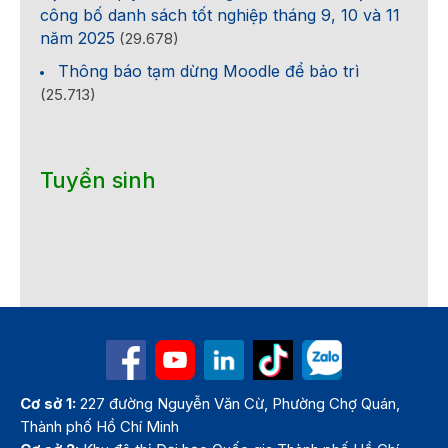
công bố danh sách tốt nghiệp tháng 9, 10 và 11
năm 2025
(29.678)
Thông báo tạm dừng Moodle để bảo trì
(25.713)
Tuyển sinh
Cơ sở 1:
227 đường Nguyễn Văn Cừ, Phường Chợ Quán,
Thành phố Hồ Chí Minh