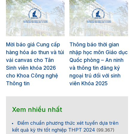
Mời báo giá Cung cấp
Thông báo thời gian
hàng hóa áo thun và túi
nhập học môn Giáo dục
vải canvas cho Tân
Quốc phòng – An ninh
Sinh viên khóa 2026
và thông tin đăng ký
cho Khoa Công nghệ
ngoại trú đối với sinh
Thông tin
viên Khóa 2025
Xem nhiều nhất
Điểm chuẩn phương thức xét tuyển dựa trên
kết quả kỳ thi tốt nghiệp THPT 2024
(99.367)