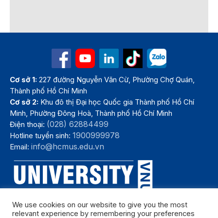
Cơ sở 1:
227 đường Nguyễn Văn Cừ, Phường Chợ Quán,
Thành phố Hồ Chí Minh
Cơ sở 2:
Khu đô thị Đại học Quốc gia Thành phố Hồ Chí
Minh, Phường Đông Hoà, Thành phố Hồ Chí Minh
(028) 62884499
Điện thoại:
1900999978
Hotline tuyển sinh:
info@hcmus.edu.vn
Email:
We use cookies on our website to give you the most
relevant experience by remembering your preferences