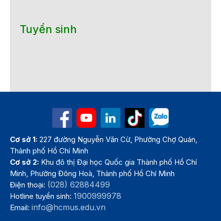
Tuyển sinh
Cơ sở 1:
227 đường Nguyễn Văn Cừ, Phường Chợ Quán,
Thành phố Hồ Chí Minh
Cơ sở 2:
Khu đô thị Đại học Quốc gia Thành phố Hồ Chí
Minh, Phường Đông Hoà, Thành phố Hồ Chí Minh
(028) 62884499
Điện thoại:
1900999978
Hotline tuyển sinh:
info@hcmus.edu.vn
Email: