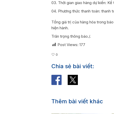
Thời gian giao hàng dự kiến: Kể
Phương thức thanh toán: thanh 
Tổng giá trị của hàng hóa trong báo 
hiện hành.
Trân trọng thông báo./.
Post Views:
177
0
Chia sẻ bài viết:
Thêm bài viết khác