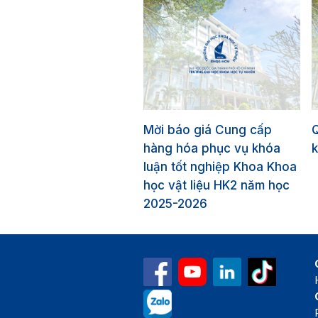
Mời báo giá Cung cấp
hàng hóa phục vụ khóa
k
luận tốt nghiệp Khoa Khoa
học vật liệu HK2 năm học
2025-2026