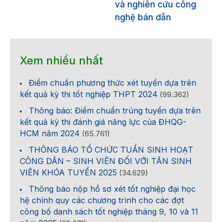
và nghiên cứu công
nghệ bán dẫn
Xem nhiều nhất
Điểm chuẩn phương thức xét tuyển dựa trên
kết quả kỳ thi tốt nghiệp THPT 2024
(99.362)
Thông báo: Điểm chuẩn trúng tuyển dựa trên
kết quả kỳ thi đánh giá năng lực của ĐHQG-
HCM năm 2024
(65.761)
THÔNG BÁO TỔ CHỨC TUẦN SINH HOẠT
CÔNG DÂN – SINH VIÊN ĐỐI VỚI TÂN SINH
VIÊN KHÓA TUYỂN 2025
(34.629)
Thông báo nộp hồ sơ xét tốt nghiệp đại học
hệ chính quy các chương trình cho các đợt
công bố danh sách tốt nghiệp tháng 9, 10 và 11