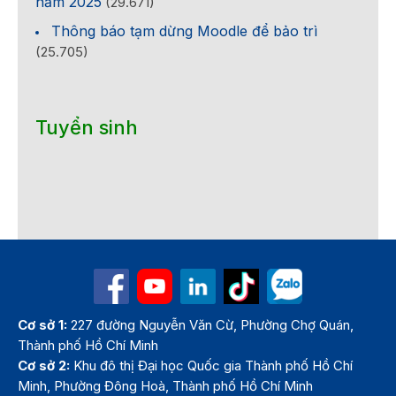
năm 2025
(29.671)
Thông báo tạm dừng Moodle để bảo trì
(25.705)
Tuyển sinh
Cơ sở 1:
227 đường Nguyễn Văn Cừ, Phường Chợ Quán,
Thành phố Hồ Chí Minh
Cơ sở 2:
Khu đô thị Đại học Quốc gia Thành phố Hồ Chí
Minh, Phường Đông Hoà, Thành phố Hồ Chí Minh