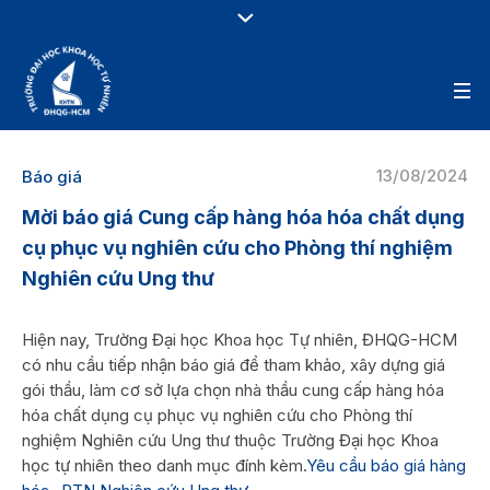
13/08/2024
Báo giá
Mời báo giá Cung cấp hàng hóa hóa chất dụng
cụ phục vụ nghiên cứu cho Phòng thí nghiệm
Nghiên cứu Ung thư
Hiện nay, Trường Đại học Khoa học Tự nhiên, ĐHQG-HCM
có nhu cầu tiếp nhận báo giá để tham khảo, xây dựng giá
gói thầu, làm cơ sở lựa chọn nhà thầu cung cấp hàng hóa
hóa chất dụng cụ phục vụ nghiên cứu cho Phòng thí
nghiệm Nghiên cứu Ung thư thuộc Trường Đại học Khoa
học tự nhiên theo danh mục đính kèm.
Yêu cầu báo giá hàng