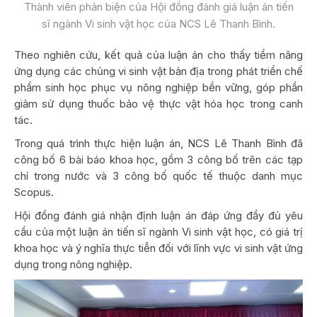
Thành viên phản biện của Hội đồng đánh giá luận án tiến
sĩ ngành Vi sinh vật học của NCS Lê Thanh Bình.
Theo nghiên cứu, kết quả của luận án cho thấy tiềm năng
ứng dụng các chủng vi sinh vật bản địa trong phát triển chế
phẩm sinh học phục vụ nông nghiệp bền vững, góp phần
giảm sử dụng thuốc bảo vệ thực vật hóa học trong canh
tác.
Trong quá trình thực hiện luận án, NCS Lê Thanh Bình đã
công bố 6 bài báo khoa học, gồm 3 công bố trên các tạp
chí trong nước và 3 công bố quốc tế thuộc danh mục
Scopus.
Hội đồng đánh giá nhận định luận án đáp ứng đầy đủ yêu
cầu của một luận án tiến sĩ ngành Vi sinh vật học, có giá trị
khoa học và ý nghĩa thực tiễn đối với lĩnh vực vi sinh vật ứng
dụng trong nông nghiệp.