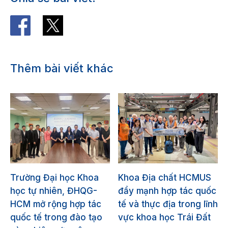
Thêm bài viết khác
Trường Đại học Khoa
Khoa Địa chất HCMUS
học tự nhiên, ĐHQG-
đẩy mạnh hợp tác quốc
HCM mở rộng hợp tác
tế và thực địa trong lĩnh
quốc tế trong đào tạo
vực khoa học Trái Đất