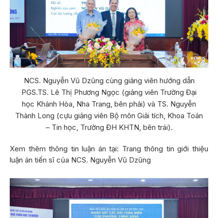
NCS. Nguyễn Vũ Dzũng cùng giảng viên hướng dẫn
PGS.TS. Lê Thị Phương Ngọc (giảng viên Trường Đại
học Khánh Hòa, Nha Trang, bên phải) và TS. Nguyễn
Thành Long (cựu giảng viên Bộ môn Giải tích, Khoa Toán
– Tin học, Trường ĐH KHTN, bên trái).
Xem thêm thông tin luận án tại:
Trang thông tin giới thiệu
luận án tiến sĩ của NCS. Nguyễn Vũ Dzũng