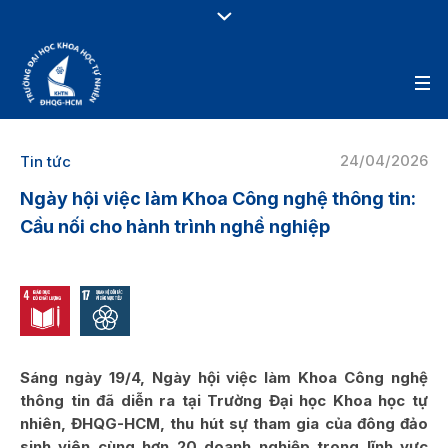
24/04/2026
Tin tức
Ngày hội việc làm Khoa Công nghệ thông tin:
Cầu nối cho hành trình nghề nghiệp
Sáng ngày 19/4, Ngày hội việc làm Khoa Công nghệ
thông tin đã diễn ra tại Trường Đại học Khoa học tự
nhiên, ĐHQG-HCM, thu hút sự tham gia của đông đảo
sinh viên cùng hơn 20 doanh nghiệp trong lĩnh vực