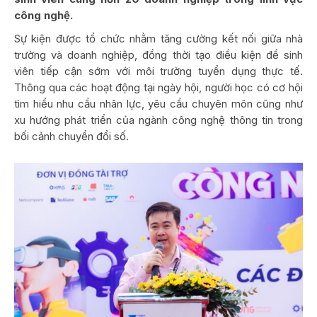
công nghệ.
Sự kiện được tổ chức nhằm tăng cường kết nối giữa nhà
trường và doanh nghiệp, đồng thời tạo điều kiện để sinh
viên tiếp cận sớm với môi trường tuyển dụng thực tế.
Thông qua các hoạt động tại ngày hội, người học có cơ hội
tìm hiểu nhu cầu nhân lực, yêu cầu chuyên môn cũng như
xu hướng phát triển của ngành công nghệ thông tin trong
bối cảnh chuyển đổi số.