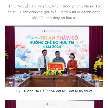
Th.S. Nguyễn Thị Kim Chi, Phó Trưởng phòng Phòng Tổ
chức – Hành chính sẽ giới thiệu và tóm tắt quá trình công
tác của các thầy cô hưu trí
TS. Trương Bá Hà, Khoa Vật lý – Vật lý Kỹ thuật