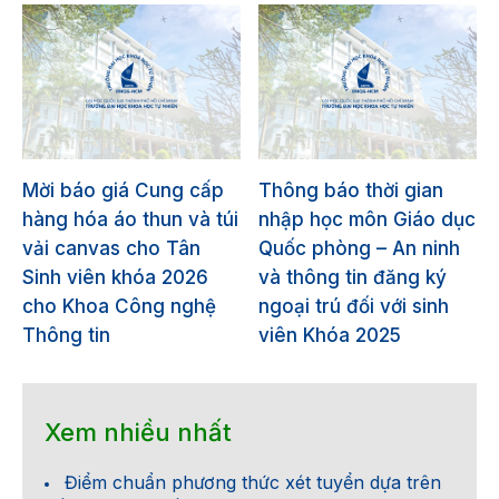
Mời báo giá Cung cấp
Thông báo thời gian
hàng hóa áo thun và túi
nhập học môn Giáo dục
vải canvas cho Tân
Quốc phòng – An ninh
Sinh viên khóa 2026
và thông tin đăng ký
cho Khoa Công nghệ
ngoại trú đối với sinh
Thông tin
viên Khóa 2025
Xem nhiều nhất
Điểm chuẩn phương thức xét tuyển dựa trên