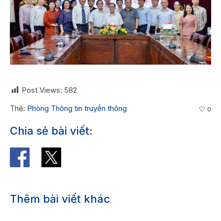
Post Views:
582
Thẻ:
Phòng Thông tin truyền thông
0
Chia sẻ bài viết:
Thêm bài viết khác