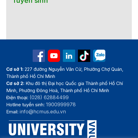
Tuyển sinh
Cơ sở 1:
227 đường Nguyễn Văn Cừ, Phường Chợ Quán,
Thành phố Hồ Chí Minh
Cơ sở 2:
Khu đô thị Đại học Quốc gia Thành phố Hồ Chí
Minh, Phường Đông Hoà, Thành phố Hồ Chí Minh
(028) 62884499
Điện thoại:
1900999978
Hotline tuyển sinh:
info@hcmus.edu.vn
Email: