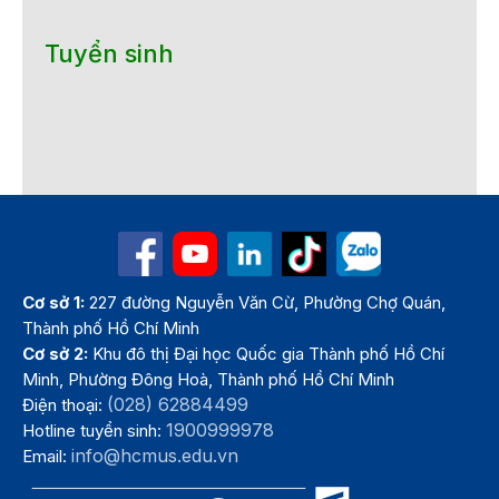
Tuyển sinh
Cơ sở 1:
227 đường Nguyễn Văn Cừ, Phường Chợ Quán,
Thành phố Hồ Chí Minh
Cơ sở 2:
Khu đô thị Đại học Quốc gia Thành phố Hồ Chí
Minh, Phường Đông Hoà, Thành phố Hồ Chí Minh
(028) 62884499
Điện thoại:
1900999978
Hotline tuyển sinh:
info@hcmus.edu.vn
Email: