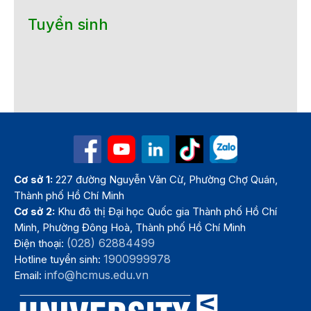
Tuyển sinh
Cơ sở 1:
227 đường Nguyễn Văn Cừ, Phường Chợ Quán,
Thành phố Hồ Chí Minh
Cơ sở 2:
Khu đô thị Đại học Quốc gia Thành phố Hồ Chí
Minh, Phường Đông Hoà, Thành phố Hồ Chí Minh
(028) 62884499
Điện thoại:
1900999978
Hotline tuyển sinh:
info@hcmus.edu.vn
Email: