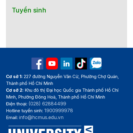
Tuyển sinh
Cơ sở 1:
227 đường Nguyễn Văn Cừ, Phường Chợ Quán,
Thành phố Hồ Chí Minh
Cơ sở 2:
Khu đô thị Đại học Quốc gia Thành phố Hồ Chí
Minh, Phường Đông Hoà, Thành phố Hồ Chí Minh
(028) 62884499
Điện thoại:
1900999978
Hotline tuyển sinh:
info@hcmus.edu.vn
Email: