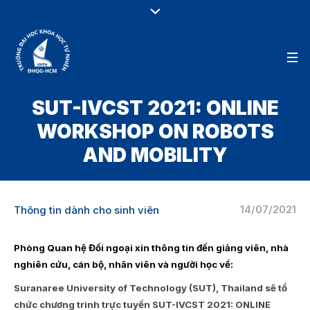
SUT-IVCST 2021: ONLINE
WORKSHOP ON ROBOTS
AND MOBILITY
14/07/2021
Thông tin dành cho sinh viên
Phòng Quan hệ Đối ngoại xin thông tin đến giảng viên, nhà
nghiên cứu, cán bộ, nhân viên và người học về:
Suranaree University of
Technology
(SUT)
, Thailand sẽ tổ
chức chương trình trực tuyến SUT-IVCST 2021: ONLINE