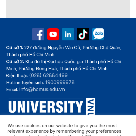
Cơ sở 1:
227 đường Nguyễn Văn Cừ, Phường Chợ Quán,
Thành phố Hồ Chí Minh
Cơ sở 2:
Khu đô thị Đại học Quốc gia Thành phố Hồ Chí
Minh, Phường Đông Hoà, Thành phố Hồ Chí Minh
(028) 62884499
Điện thoại:
1900999978
Hotline tuyển sinh:
info@hcmus.edu.vn
Email:
We use cookies on our website to give you the most
relevant experience by remembering your preferences