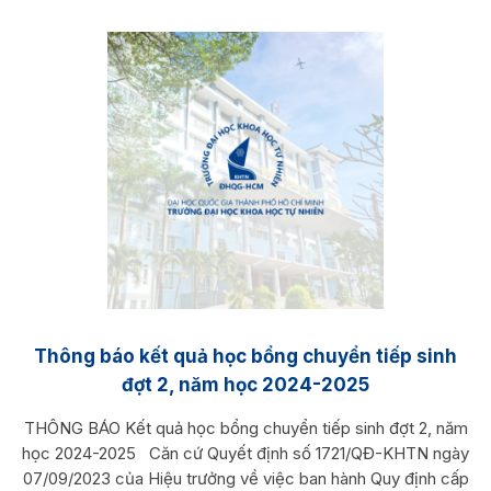
Thông báo kết quả học bổng chuyển tiếp sinh
đợt 2, năm học 2024-2025
THÔNG BÁO Kết quả học bổng chuyển tiếp sinh đợt 2, năm
học 2024-2025 Căn cứ Quyết định số 1721/QĐ-KHTN ngày
07/09/2023 của Hiệu trưởng về việc ban hành Quy định cấp