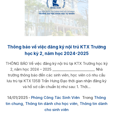
Thông báo về việc đăng ký nội trú KTX Trường
học kỳ 2, năm học 2024-2025
THÔNG BÁO Về việc đăng ký nội trú tại KTX Trường học kỳ
2, năm học 2024 – 2025 ________________________ Nhà
trường thông báo đến các sinh viên, học viên có nhu cầu
lưu trú tại KTX 135B Trần Hưng Đạo thời gian nhận đăng ký
và hồ sơ cần chuẩn bị như sau: 1. Thời...
14/01/2025
Phòng Công Tác Sinh Viên
Trong
Thông
tin chung
,
Thông tin dành cho học viên
,
Thông tin dành
cho sinh viên