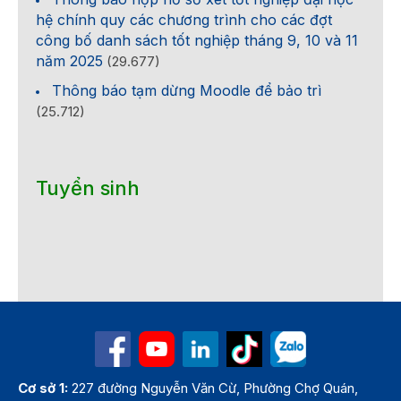
hệ chính quy các chương trình cho các đợt
công bố danh sách tốt nghiệp tháng 9, 10 và 11
năm 2025
(29.677)
Thông báo tạm dừng Moodle để bảo trì
(25.712)
Tuyển sinh
Cơ sở 1:
227 đường Nguyễn Văn Cừ, Phường Chợ Quán,