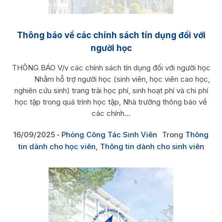
Thông báo về các chính sách tín dụng đối với
người học
THÔNG BÁO V/v các chính sách tín dụng đối với người học
Nhằm hỗ trợ người học (sinh viên, học viên cao học,
nghiên cứu sinh) trang trải học phí, sinh hoạt phí và chi phí
học tập trong quá trình học tập, Nhà trường thông báo về
các chính...
16/09/2025
Phòng Công Tác Sinh Viên
Trong
Thông
tin dành cho học viên
,
Thông tin dành cho sinh viên