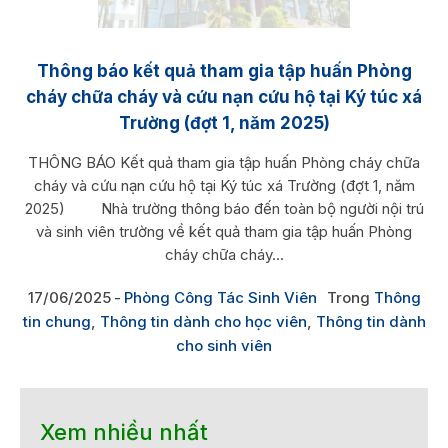
Thông báo kết quả tham gia tập huấn Phòng
cháy chữa cháy và cứu nạn cứu hộ tại Ký túc xá
Trường (đợt 1, năm 2025)
THÔNG BÁO Kết quả tham gia tập huấn Phòng cháy chữa
cháy và cứu nạn cứu hộ tại Ký túc xá Trường (đợt 1, năm
2025) Nhà trường thông báo đến toàn bộ người nội trú
và sinh viên trường về kết quả tham gia tập huấn Phòng
cháy chữa cháy...
17/06/2025
Phòng Công Tác Sinh Viên
Trong
Thông
tin chung
,
Thông tin dành cho học viên
,
Thông tin dành
cho sinh viên
Xem nhiều nhất