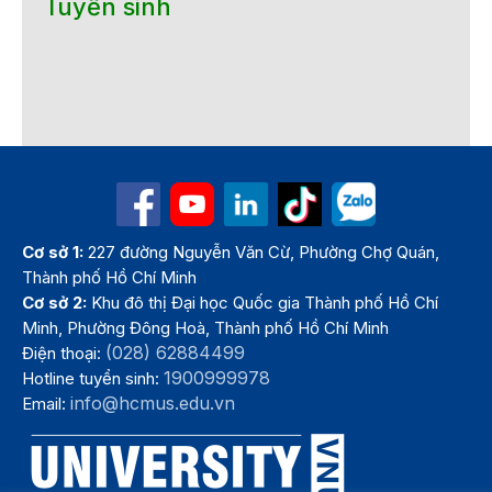
Tuyển sinh
Cơ sở 1:
227 đường Nguyễn Văn Cừ, Phường Chợ Quán,
Thành phố Hồ Chí Minh
Cơ sở 2:
Khu đô thị Đại học Quốc gia Thành phố Hồ Chí
Minh, Phường Đông Hoà, Thành phố Hồ Chí Minh
(028) 62884499
Điện thoại:
1900999978
Hotline tuyển sinh:
info@hcmus.edu.vn
Email: