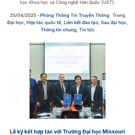
học Khoa học và Công nghệ Hàn Quốc (UST).
25/04/2025
Phòng Thông Tin Truyền Thông
Trong
Đại học
,
Hợp tác quốc tế
,
Liên kết đào tạo
,
Sau đại học
,
Thông tin chung
,
Tin tức
Lễ ký kết hợp tác với Trường Đại học Missouri