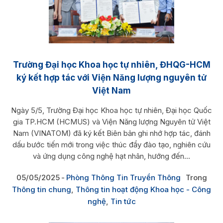
Trường Đại học Khoa học tự nhiên, ĐHQG-HCM
ký kết hợp tác với Viện Năng lượng nguyên tử
Việt Nam
Ngày 5/5, Trường Đại học Khoa học tự nhiên, Đại học Quốc
gia TP.HCM (HCMUS) và Viện Năng lượng Nguyên tử Việt
Nam (VINATOM) đã ký kết Biên bản ghi nhớ hợp tác, đánh
dấu bước tiến mới trong việc thúc đẩy đào tạo, nghiên cứu
và ứng dụng công nghệ hạt nhân, hướng đến...
05/05/2025
Phòng Thông Tin Truyền Thông
Trong
Thông tin chung
,
Thông tin hoạt động Khoa học - Công
nghệ
,
Tin tức