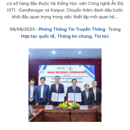
cơ sở hàng đầu thuộc hệ thống Học viện Công nghệ Ấn Độ
(IIT) -Gandhinagar và Kanpur. Chuyến thăm đánh dấu bước
khởi đầu quan trọng trong việc thiết lập mối quan hệ...
06/06/2025
Phòng Thông Tin Truyền Thông
Trong
Hợp tác quốc tế
,
Thông tin chung
,
Tin tức