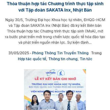
Thỏa thuận hợp tác Chương trình thực tập sinh
với Tập đoàn SAKATA Inx, Nhật Bản
Ngày 30/5, Trường Đại học Khoa học tự nhiên, ĐHQG-HCM
và Tập đoàn SAKATA Inx (Nhật Bản) đã ký kết Biên bản
Thỏa thuận hợp tác Chương trình thực tập sinh (MoA), mở
ra bước phát triển mới trong chiến lược quốc tế hóa đào tạo
và phát triển nguồn nhân lực. Sự kiện đánh...
31/05/2025
Phòng Thông Tin Truyền Thông
Trong
Hợp tác quốc tế
,
Thông tin chung
,
Tin tức