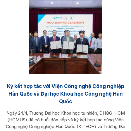
Ký kết hợp tác với Viện Công nghệ Công nghiệp
Hàn Quốc và Đại học Khoa học Công nghệ Hàn
Quốc
Ngày 24/4, Trường Đại học Khoa học tự nhiên, ĐHQG-HCM
(HCMUS) đã có buổi đón tiếp và ký kết hợp tác cùng Viện
Công nghệ Công nghiệp Hàn Quốc (KITECH) và Trường Đại