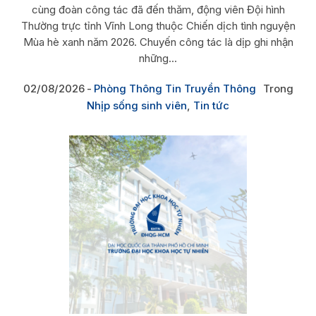
cùng đoàn công tác đã đến thăm, động viên Đội hình
Thường trực tỉnh Vĩnh Long thuộc Chiến dịch tình nguyện
Mùa hè xanh năm 2026. Chuyến công tác là dịp ghi nhận
những...
02/08/2026
Phòng Thông Tin Truyền Thông
Trong
Nhịp sống sinh viên
,
Tin tức