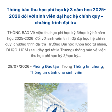
Thông báo thu học phí học kỳ 3 năm học 2025-
2026 đối với sinh viên đại học hệ chính quy –
chương trình đại trà
THÔNG BÁO Về việc thu học phí học kỳ 3/học kỳ hè năm
học 2025-2026 đối với sinh viên trình độ đại học hệ chính
quy chương trình đại trà Trường Đại học Khoa học tự nhiên,
ĐHQG-HCM (sau đây gọi tắt là Trường) thông báo về việc
thu học phí học kỳ 3/học kỳ...
28/07/2026
Phòng Đào tạo
Trong
Thông tin chung
,
Thông tin dành cho sinh viên