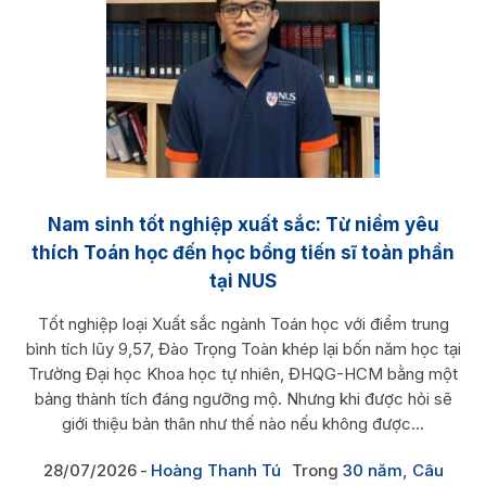
Nam sinh tốt nghiệp xuất sắc: Từ niềm yêu
thích Toán học đến học bổng tiến sĩ toàn phần
tại NUS
Tốt nghiệp loại Xuất sắc ngành Toán học với điểm trung
bình tích lũy 9,57, Đào Trọng Toàn khép lại bốn năm học tại
Trường Đại học Khoa học tự nhiên, ĐHQG-HCM bằng một
bảng thành tích đáng ngưỡng mộ. Nhưng khi được hỏi sẽ
giới thiệu bản thân như thế nào nếu không được...
28/07/2026
Hoàng Thanh Tú
Trong
30 năm
,
Câu