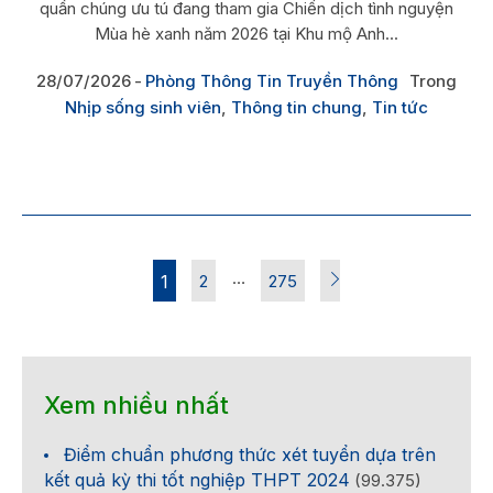
quần chúng ưu tú đang tham gia Chiến dịch tình nguyện
Mùa hè xanh năm 2026 tại Khu mộ Anh...
28/07/2026
Phòng Thông Tin Truyền Thông
Trong
Nhịp sống sinh viên
,
Thông tin chung
,
Tin tức
…
1
2
275
Xem nhiều nhất
Điểm chuẩn phương thức xét tuyển dựa trên
kết quả kỳ thi tốt nghiệp THPT 2024
(99.375)