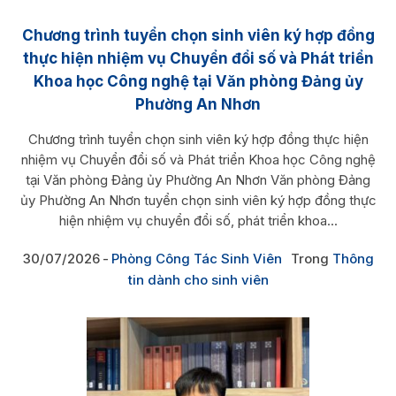
Chương trình tuyển chọn sinh viên ký hợp đồng
thực hiện nhiệm vụ Chuyển đổi số và Phát triển
Khoa học Công nghệ tại Văn phòng Đảng ủy
Phường An Nhơn
Chương trình tuyển chọn sinh viên ký hợp đồng thực hiện
nhiệm vụ Chuyển đổi số và Phát triển Khoa học Công nghệ
tại Văn phòng Đảng ủy Phường An Nhơn Văn phòng Đảng
ủy Phường An Nhơn tuyển chọn sinh viên ký hợp đồng thực
hiện nhiệm vụ chuyển đổi số, phát triển khoa...
30/07/2026
Phòng Công Tác Sinh Viên
Trong
Thông
tin dành cho sinh viên