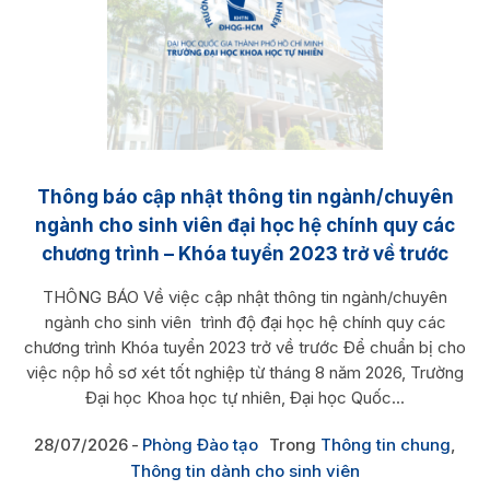
Thông báo cập nhật thông tin ngành/chuyên
ngành cho sinh viên đại học hệ chính quy các
chương trình – Khóa tuyển 2023 trở về trước
THÔNG BÁO Về việc cập nhật thông tin ngành/chuyên
ngành cho sinh viên trình độ đại học hệ chính quy các
chương trình Khóa tuyển 2023 trở về trước Để chuẩn bị cho
việc nộp hồ sơ xét tốt nghiệp từ tháng 8 năm 2026, Trường
Đại học Khoa học tự nhiên, Đại học Quốc...
28/07/2026
Phòng Đào tạo
Trong
Thông tin chung
,
Thông tin dành cho sinh viên