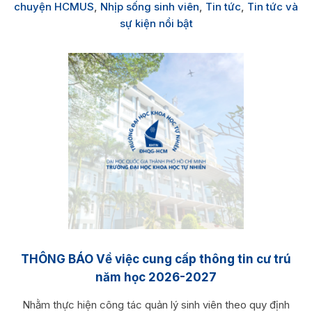
chuyện HCMUS
,
Nhịp sống sinh viên
,
Tin tức
,
Tin tức và
sự kiện nổi bật
THÔNG BÁO Về việc cung cấp thông tin cư trú
năm học 2026-2027
Nhằm thực hiện công tác quản lý sinh viên theo quy định