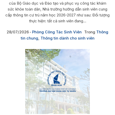
của Bộ Giáo dục và Đào tạo và phục vụ công tác khám
sức khỏe toàn dân, Nhà trường hướng dẫn sinh viên cung
cấp thông tin cư trú năm học 2026-2027 như sau: Đối tượng
thực hiện: tất cả sinh viên đang...
28/07/2026
Phòng Công Tác Sinh Viên
Trong
Thông
tin chung
,
Thông tin dành cho sinh viên