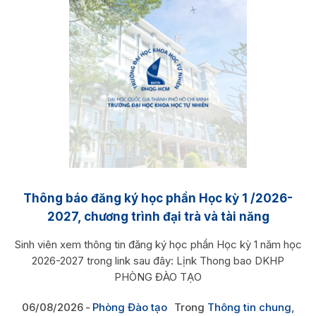
Thông báo đăng ký học phần Học kỳ 1 /2026-
2027, chương trình đại trà và tài năng
Sinh viên xem thông tin đăng ký học phần Học kỳ 1 năm học
2026-2027 trong link sau đây: Lịnk Thong bao DKHP
PHÒNG ĐÀO TẠO
06/08/2026
Phòng Đào tạo
Trong
Thông tin chung
,