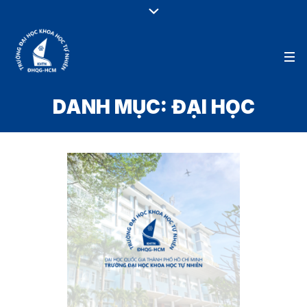
DANH MỤC:
ĐẠI HỌC