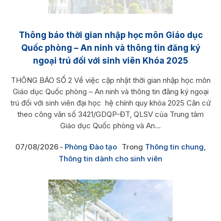
Thông báo thời gian nhập học môn Giáo dục
Quốc phòng – An ninh và thông tin đăng ký
ngoại trú đối với sinh viên Khóa 2025
THÔNG BÁO SỐ 2 Về việc cập nhật thời gian nhập học môn
Giáo dục Quốc phòng – An ninh và thông tin đăng ký ngoại
trú đối với sinh viên đại học hệ chính quy khóa 2025 Căn cứ
theo công văn số 3421/GDQP-ĐT, QLSV của Trung tâm
Giáo dục Quốc phòng và An...
07/08/2026
Phòng Đào tạo
Trong
Thông tin chung
,
Thông tin dành cho sinh viên