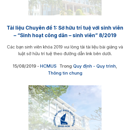
Tài liệu Chuyên đề 1: Sở hữu trí tuệ với sinh viên
– “Sinh hoạt công dân – sinh viên” 8/2019
Các bạn sinh viên khóa 2019 vui lòng tải tài liệu bài giảng và
luật sở hữu trí tuệ theo đường dẫn link bên dưới.
15/08/2019
HCMUS
Trong
Quy định - Quy trình
,
Thông tin chung