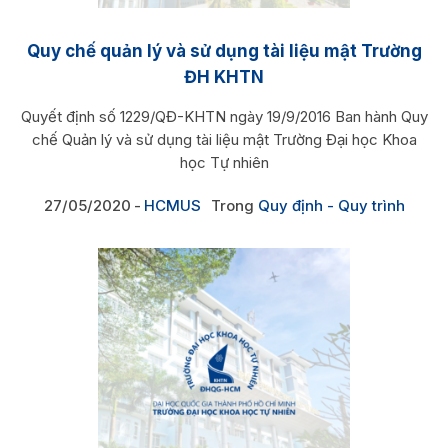
Quy chế quản lý và sử dụng tài liệu mật Trường
ĐH KHTN
Quyết định số 1229/QĐ-KHTN ngày 19/9/2016 Ban hành Quy
chế Quản lý và sử dụng tài liệu mật Trường Đại học Khoa
học Tự nhiên
27/05/2020
HCMUS
Trong
Quy định - Quy trình