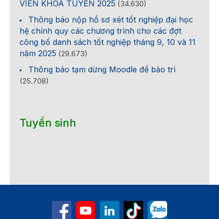
VIÊN KHÓA TUYỂN 2025
(34.630)
Thông báo nộp hồ sơ xét tốt nghiệp đại học
hệ chính quy các chương trình cho các đợt
công bố danh sách tốt nghiệp tháng 9, 10 và 11
năm 2025
(29.673)
Thông báo tạm dừng Moodle để bảo trì
(25.708)
Tuyển sinh