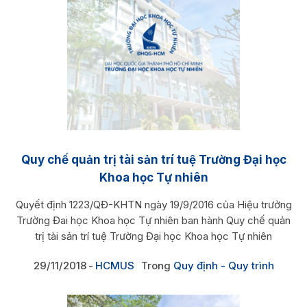
Quy chế quản trị tài sản trí tuệ Trường Đại học
Khoa học Tự nhiên
Quyết định 1223/QĐ-KHTN ngày 19/9/2016 của Hiệu trưởng
Trường Đai học Khoa học Tự nhiên ban hành Quy chế quản
trị tài sản trí tuệ Trường Đại học Khoa học Tự nhiên
29/11/2018
HCMUS
Trong
Quy định - Quy trình