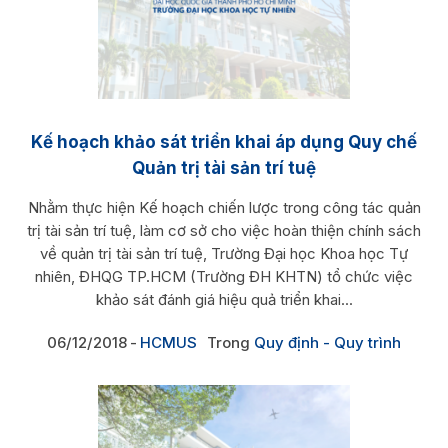
Kế hoạch khảo sát triển khai áp dụng Quy chế
Quản trị tài sản trí tuệ
Nhằm thực hiện Kế hoạch chiến lược trong công tác quản
trị tài sản trí tuệ, làm cơ sở cho việc hoàn thiện chính sách
về quản trị tài sản trí tuệ, Trường Đại học Khoa học Tự
nhiên, ĐHQG TP.HCM (Trường ĐH KHTN) tổ chức việc
khảo sát đánh giá hiệu quả triển khai...
06/12/2018
HCMUS
Trong
Quy định - Quy trình